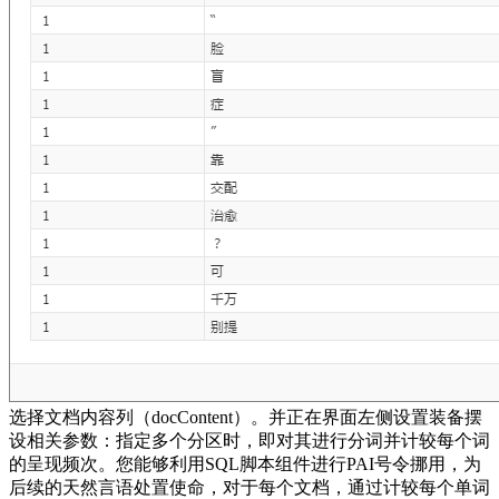
选择文档内容列（docContent）。并正在界面左侧设置装备摆
设相关参数：指定多个分区时，即对其进行分词并计较每个词
的呈现频次。您能够利用SQL脚本组件进行PAI号令挪用，为
后续的天然言语处置使命，对于每个文档，通过计较每个单词