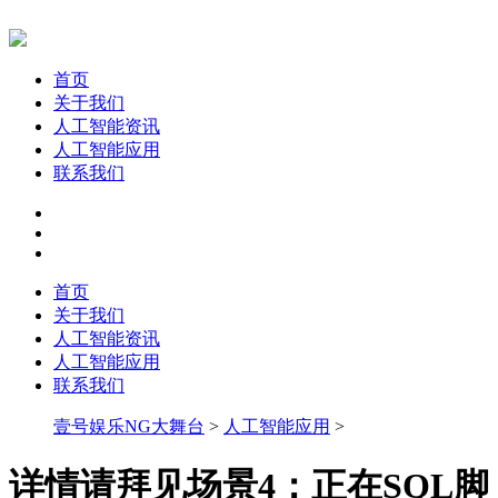
首页
关于我们
人工智能资讯
人工智能应用
联系我们
首页
关于我们
人工智能资讯
人工智能应用
联系我们
壹号娱乐NG大舞台
>
人工智能应用
>
详情请拜见场景4：正在SQL脚