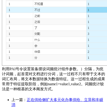
利用PAI号令设置装备摆设词频统计组件参数。）分隔，为统
计词频，起首需对文档进行分词，这一过程不只有帮于文本的
词汇布局，将文本数据转换为数值特征。这一过程生成的成果
常用于特征提取阶段，例如name1=value1,value2。词频统计较
法是一种根基的文本阐发方式。
上一篇：
正在供给侧扩大多元化办事供给、立异和丰硕
消