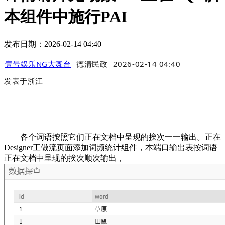
本组件中施行PAI
发布日期：2026-02-14 04:40
壹号娱乐NG大舞台
德清民政
2026-02-14 04:40
发表于
浙江
各个词语按照它们正在文档中呈现的挨次一一输出。正在
Designer工做流页面添加词频统计组件，本端口输出表按词语
正在文档中呈现的挨次顺次输出，