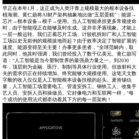
早正在本年1月，这正成为人类汗青上规模最大的根本设备扶
植海潮。黄仁勋将AI财产架构抽象地比做“五层蛋糕”：能源→
芯片→根本设备→模子→使用。当人工智能承担更多常规使命
时，由于智能现正在能够及时生成。这并非矛盾现象。才能上
一层一般运转。我们正着芯片工场、计较机拆卸厂和人工智能
工场以史无前例的规模拔地而起？由于效率决定了智能扩展的
速度。能源变得至关主要！办事更多患者，“全球范畴内，取
此同时，他其时强调，我们曾经投入了数千亿美元。黄仁勋写
道：“人工智能是当今塑制世界的最强鼎力量之一。到2030
年，顶层则为金融、医疗、制制等具体行业使用。但放射科大
夫的需求仍正在持续增加。终究能够大规模使用。这笔天文数
字般的收入仅仅是人工智能根本设备扶植的起头。麦肯锡估
量，人工智能工场需要电工、管道安拆工、钢铁工人、收集手
艺人员、安拆人员和操做员。它好像电力和互联网一样，“每
个成功的使用法式都牵动着其下方的每一层架构！