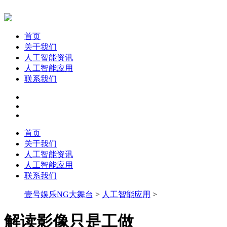
首页
关于我们
人工智能资讯
人工智能应用
联系我们
首页
关于我们
人工智能资讯
人工智能应用
联系我们
壹号娱乐NG大舞台
>
人工智能应用
>
解读影像只是工做