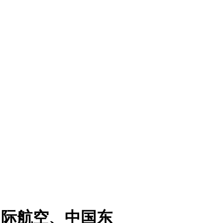
国国际航空、中国东