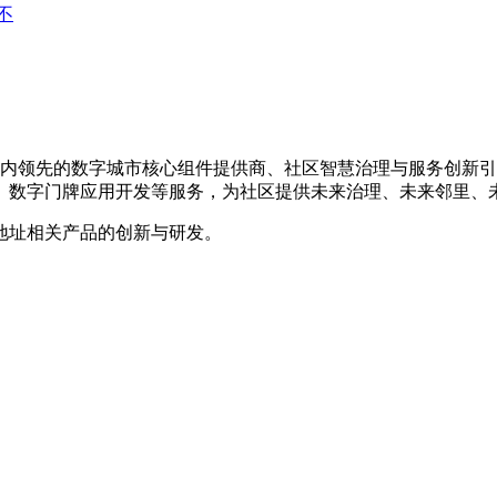
不
是国内领先的数字城市核心组件提供商、社区智慧治理与服务创新
、数字门牌应用开发等服务，为社区提供未来治理、未来邻里、
地址相关产品的创新与研发。