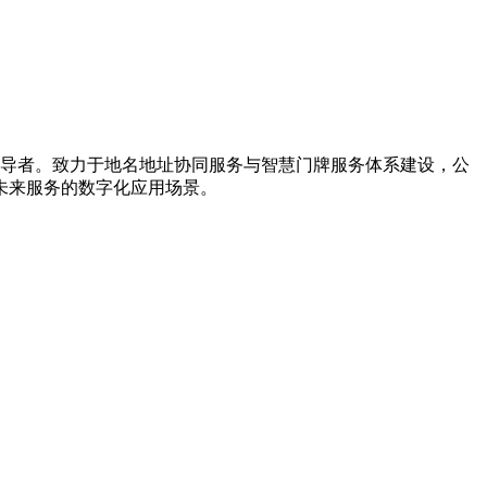
引导者。致力于地名地址协同服务与智慧门牌服务体系建设，公
未来服务的数字化应用场景。