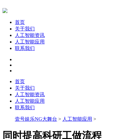
首页
关于我们
人工智能资讯
人工智能应用
联系我们
首页
关于我们
人工智能资讯
人工智能应用
联系我们
壹号娱乐NG大舞台
>
人工智能应用
>
同时提高科研工做流程