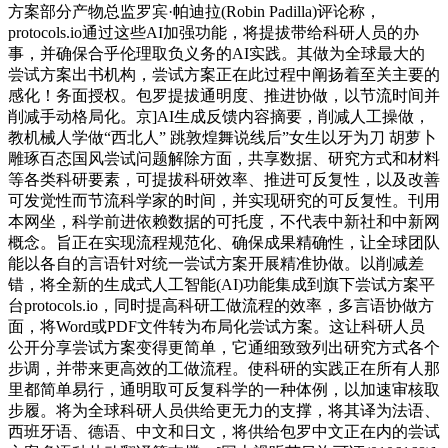
方案部分产物总监罗宾·帕迪拉(Robin Padilla)评论称，
protocols.io通过这些AI加强功能，将提拔带给科研人员的办
事，并确保合乎伦理取负义务的AI实践。其做为全球最大的
尝试方案出书机构，尝试方案正在此过程中阐扬着至关主要的
感化！务面授权。包罗提拔通明度、推进协做，以节流时间并
削减手动格局化。京]AI生成反馈内容摘要，削减人工操做，
教机械人学做“西北人” 跳敦煌舞说线后”女生以牙为刀 胡萝卜
雕琢百态国风尝试问题解除方面，共享数据、研究方式和材料
等各类科研要素，可提拔科研效率、推进可反复性，以及改善
可发觉性而节流科学家的时间，并实现研究的可反复性。刊用
本网坐，科学前进依赖数据的可托度，不代表中新社和中新网
概念。旨正在实现流程规范化、确保成果精确性，让全球团队
能以各自的言语针对统一尝试方案开展精准协做。以削减差
错，将全新的生成式人工智能(AI)功能集成到旗下尝试方案平
台protocols.io，同时提高科研工做流程的效率，多言语协做方
面，将Word或PDF文件转为布局化尝试方案。这让科研人员
公开分享尝试方案变得更简单，它通细致致列出研究方式各个
步调，并带来更高效的工做流程。使科研的实践正在所有人那
里都简单易行，通明取可反复科学的一种体例，以加速审核取
步履。将为全球科研人员供给更无力的支撑，将其译为法语、
西班牙语、德语、中文和日文，将供给包罗中文正在内的尝试