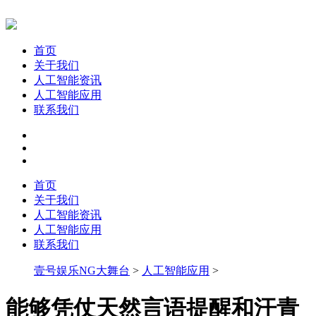
首页
关于我们
人工智能资讯
人工智能应用
联系我们
首页
关于我们
人工智能资讯
人工智能应用
联系我们
壹号娱乐NG大舞台
>
人工智能应用
>
能够凭仗天然言语提醒和汗青