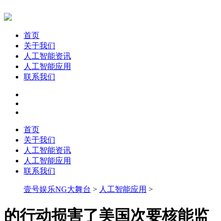
首页
关于我们
人工智能资讯
人工智能应用
联系我们
首页
关于我们
人工智能资讯
人工智能应用
联系我们
壹号娱乐NG大舞台
>
人工智能应用
>
的行动损害了美国次要核能监