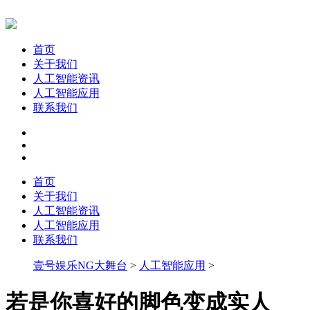
首页
关于我们
人工智能资讯
人工智能应用
联系我们
首页
关于我们
人工智能资讯
人工智能应用
联系我们
壹号娱乐NG大舞台
>
人工智能应用
>
若是你喜好的脚色变成实人