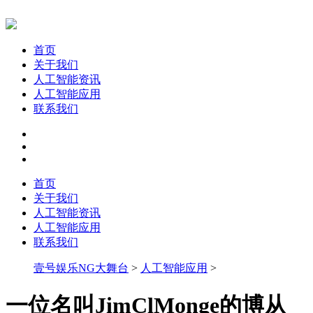
首页
关于我们
人工智能资讯
人工智能应用
联系我们
首页
关于我们
人工智能资讯
人工智能应用
联系我们
壹号娱乐NG大舞台
>
人工智能应用
>
一位名叫JimClMonge的博从