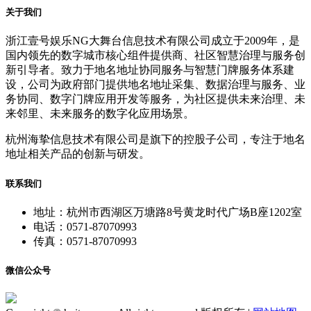
关于我们
浙江壹号娱乐NG大舞台信息技术有限公司成立于2009年，是
国内领先的数字城市核心组件提供商、社区智慧治理与服务创
新引导者。致力于地名地址协同服务与智慧门牌服务体系建
设，公司为政府部门提供地名地址采集、数据治理与服务、业
务协同、数字门牌应用开发等服务，为社区提供未来治理、未
来邻里、未来服务的数字化应用场景。
杭州海挚信息技术有限公司是旗下的控股子公司，专注于地名
地址相关产品的创新与研发。
联系我们
地址：杭州市西湖区万塘路8号黄龙时代广场B座1202室
电话：0571-87070993
传真：0571-87070993
微信公众号