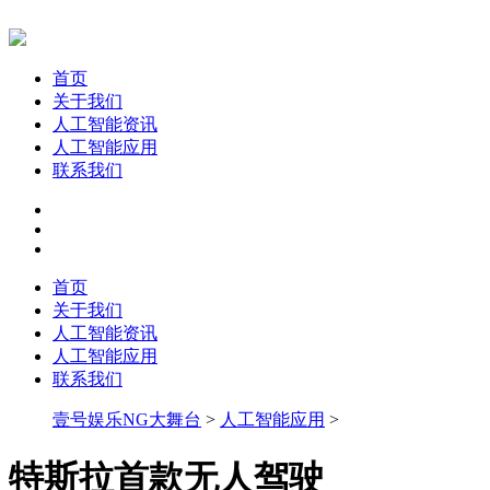
首页
关于我们
人工智能资讯
人工智能应用
联系我们
首页
关于我们
人工智能资讯
人工智能应用
联系我们
壹号娱乐NG大舞台
>
人工智能应用
>
特斯拉首款无人驾驶