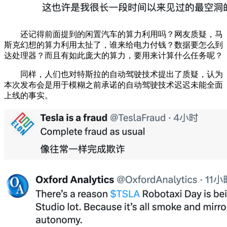
还记得前面提到的闲置汽车的算力利用吗？网友质疑，马
斯克幻想的算力利用太扯了，谁来给电力付钱？数据要怎么到
达处理器？而且有如此庞大的算力，要用来计算什么任务呢？
同样，人们也对特斯拉的自动驾驶技术提出了质疑，认为
本次发布会是用于模糊之前承诺的自动驾驶技术迟迟未能全面
上线的事实。