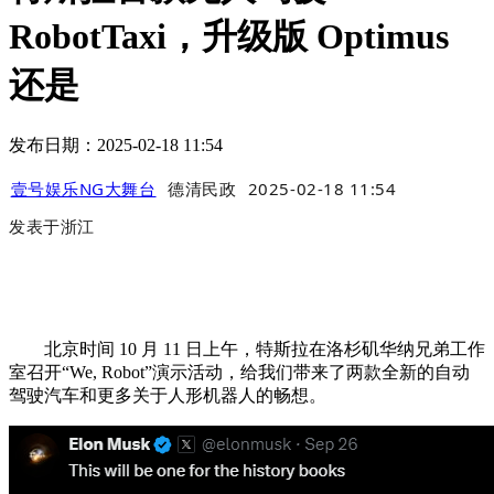
RobotTaxi，升级版 Optimus
还是
发布日期：2025-02-18 11:54
壹号娱乐NG大舞台
德清民政
2025-02-18 11:54
发表于
浙江
北京时间 10 月 11 日上午，特斯拉在洛杉矶华纳兄弟工作
室召开“We, Robot”演示活动，给我们带来了两款全新的自动
驾驶汽车和更多关于人形机器人的畅想。