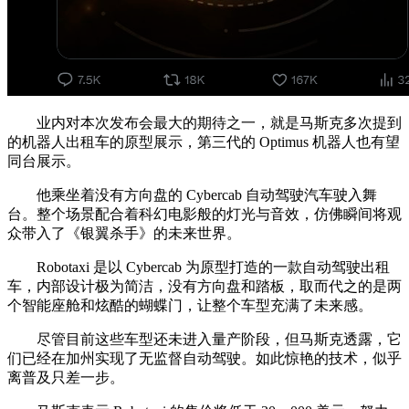
业内对本次发布会最大的期待之一，就是马斯克多次提到
的机器人出租车的原型展示，第三代的 Optimus 机器人也有望
同台展示。
他乘坐着没有方向盘的 Cybercab 自动驾驶汽车驶入舞
台。整个场景配合着科幻电影般的灯光与音效，仿佛瞬间将观
众带入了《银翼杀手》的未来世界。
Robotaxi 是以 Cybercab 为原型打造的一款自动驾驶出租
车，内部设计极为简洁，没有方向盘和踏板，取而代之的是两
个智能座舱和炫酷的蝴蝶门，让整个车型充满了未来感。
尽管目前这些车型还未进入量产阶段，但马斯克透露，它
们已经在加州实现了无监督自动驾驶。如此惊艳的技术，似乎
离普及只差一步。