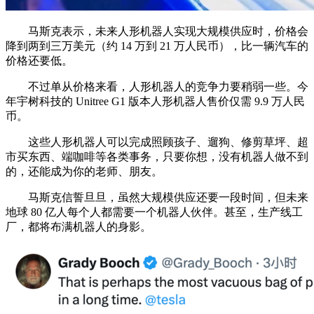
马斯克表示，未来人形机器人实现大规模供应时，价格会
降到两到三万美元（约 14 万到 21 万人民币），比一辆汽车的
价格还要低。
不过单从价格来看，人形机器人的竞争力要稍弱一些。今
年宇树科技的 Unitree G1 版本人形机器人售价仅需 9.9 万人民
币。
这些人形机器人可以完成照顾孩子、遛狗、修剪草坪、超
市买东西、端咖啡等各类事务，只要你想，没有机器人做不到
的，还能成为你的老师、朋友。
马斯克信誓旦旦，虽然大规模供应还要一段时间，但未来
地球 80 亿人每个人都需要一个机器人伙伴。甚至，生产线工
厂，都将布满机器人的身影。