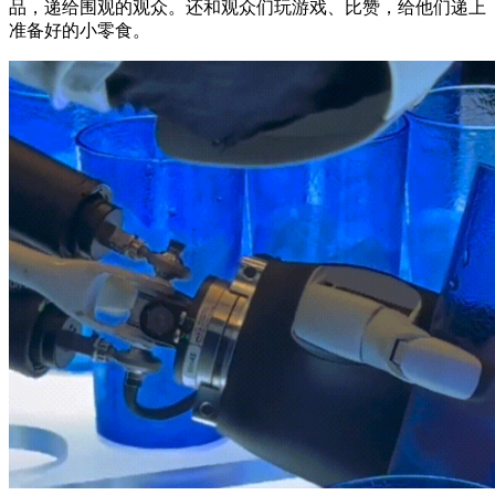
品，递给围观的观众。还和观众们玩游戏、比赞，给他们递上
准备好的小零食。