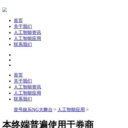
首页
关于我们
人工智能资讯
人工智能应用
联系我们
首页
关于我们
人工智能资讯
人工智能应用
联系我们
壹号娱乐NG大舞台
>
人工智能应用
>
本终端普遍使用于券商