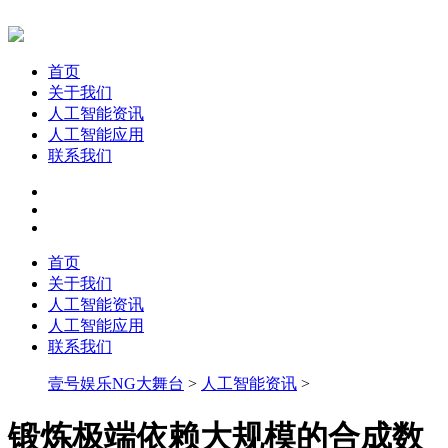
首页
关于我们
人工智能资讯
人工智能应用
联系我们
首页
关于我们
人工智能资讯
人工智能应用
联系我们
壹号娱乐NG大舞台
>
人工智能资讯
>
锻炼极端依赖大规模的合成数