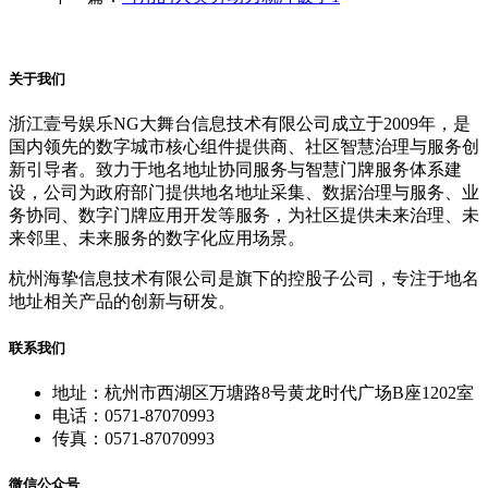
关于我们
浙江壹号娱乐NG大舞台信息技术有限公司成立于2009年，是
国内领先的数字城市核心组件提供商、社区智慧治理与服务创
新引导者。致力于地名地址协同服务与智慧门牌服务体系建
设，公司为政府部门提供地名地址采集、数据治理与服务、业
务协同、数字门牌应用开发等服务，为社区提供未来治理、未
来邻里、未来服务的数字化应用场景。
杭州海挚信息技术有限公司是旗下的控股子公司，专注于地名
地址相关产品的创新与研发。
联系我们
地址：杭州市西湖区万塘路8号黄龙时代广场B座1202室
电话：0571-87070993
传真：0571-87070993
微信公众号