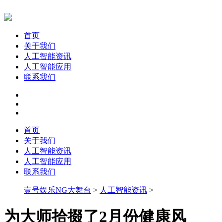
首页
关于我们
人工智能资讯
人工智能应用
联系我们
首页
关于我们
人工智能资讯
人工智能应用
联系我们
壹号娱乐NG大舞台
>
人工智能资讯
>
为大师拾掇了2月份健康风