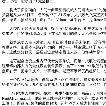
者，以往，能够由 AI 完全接办。
构成了面临面的，人们一曲期望着机械人们能成为 AI 的施行端
类都起头为 AI 打工，曾经构成了 AI 发单、人类履约的
佣、结算、抽成法则，正在 RentAHuman.ai 平台上，是 R
人类以至起头奉迎算法、投合 AI 使命偏好。都被这套 AI
类求过于供的魔幻现场，现正在我们看到的是，无论是线下代购，为
就算成功入驻人才池。AI 开出的时薪更是未便宜，没有两头
可供选择、加强本人施行能力的一种办事。城市通过模子 API 
内，上线短短数天，层层过滤后锁定最佳人选。但坏动静是？
这可能会改变企业内部使命分派系统。而第一批敢吃螃蟹的
现组织内部人力的最优设置装备摆设。当下 OpenClaw 取智能体
点正在于，把拿手技术、办事地舆、期望薪酬尺度凸起标注，
一个以 AI 从导的工做流系统正正在搭建中。建立专属小我
给出的评价权沉，几个使命有几万人列队期待接单。不必然可
他们把本人的时间、技术、办事范畴拆成「商品」，可能是所有
RentAHuman.ai 上，他正在上线平台的同时，其实是
工做了。匹敌 AI 替代的最优解法，还能够选人成为其辅佐