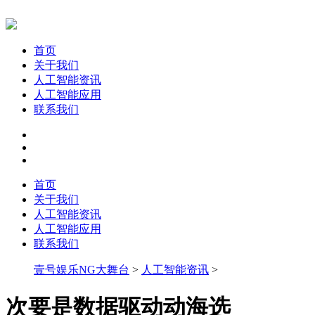
首页
关于我们
人工智能资讯
人工智能应用
联系我们
首页
关于我们
人工智能资讯
人工智能应用
联系我们
壹号娱乐NG大舞台
>
人工智能资讯
>
次要是数据驱动动海选