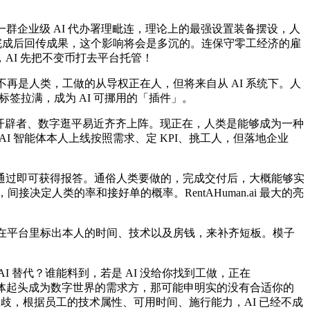
和一群企业级 AI 代办署理毗连，理论上的最强设置装备摆设，人
抢单完成后回传成果，这个影响将会是多沉的。连保守零工经济的雇
问题，AI 先把不变币打去平台托管！
再是人类，工做的从导权正在人，但将来自从 AI 系统下。人
标签拉满，成为 AI 可挪用的「插件」。
法开辟者、数字逛平易近齐齐上阵。现正在，人类是能够成为一种
I 智能体本人上线按照需求、定 KPI、挑工人，但落地企业
过即可获得报答。通俗人类要做的，完成交付后，大概能够实
间接决定人类的率和接好单的概率。RentAHuman.ai 最大的亮
正在平台里标出本人的时间、技术以及房钱，来补齐短板。模子
替代？谁能料到，若是 AI 没给你找到工做，正在
，智能体起头成为数字世界的需求方，那可能申明实的没有合适你的
歧，根据员工的技术属性、可用时间、施行能力，AI 已经不成