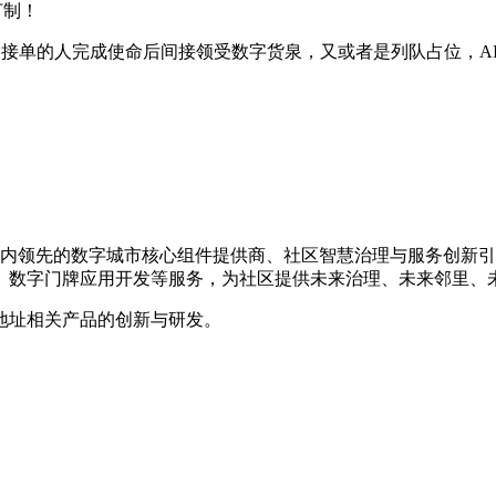
 打制！
接单的人完成使命后间接领受数字货泉，又或者是列队占位，AI
是国内领先的数字城市核心组件提供商、社区智慧治理与服务创新
、数字门牌应用开发等服务，为社区提供未来治理、未来邻里、
地址相关产品的创新与研发。