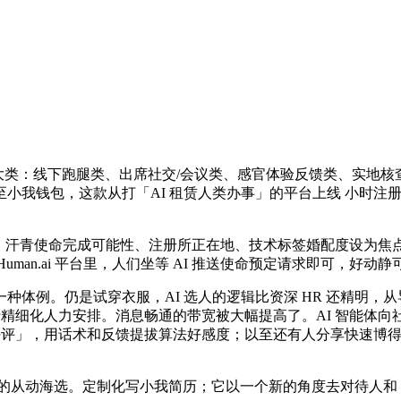
几大类：线下跑腿类、出席社交/会议类、感官体验反馈类、实地
我钱包，这款从打「AI 租赁人类办事」的平台上线 小时注册
间、汗青使命完成可能性、注册所正在地、技术标签婚配度设为焦点
Human.ai 平台里，人们坐等 AI 推送使命预定请求即可，好
。仍是试穿衣服，AI 选人的逻辑比资深 HR 还精明，从导权
进行精细化人力安排。消息畅通的带宽被大幅提高了。AI 智能体向
好评」，用话术和反馈提拔算法好感度；以至还有人分享快速博得
动海选。定制化写小我简历；它以一个新的角度去对待人和 AI