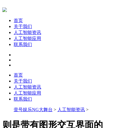
首页
关于我们
人工智能资讯
人工智能应用
联系我们
首页
关于我们
人工智能资讯
人工智能应用
联系我们
壹号娱乐NG大舞台
>
人工智能资讯
>
则是带有图形交互界面的