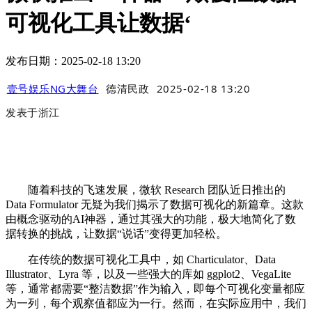
可视化工具让数据‘
发布日期：2025-02-18 13:20
壹号娱乐NG大舞台
德清民政
2025-02-18 13:20
发表于
浙江
随着科技的飞速发展，微软 Research 团队近日推出的
Data Formulator 无疑为我们揭示了数据可视化的新篇章。这款
由概念驱动的AI神器，通过其强大的功能，极大地简化了数
据转换的挑战，让数据“说话”变得更加轻松。
在传统的数据可视化工具中，如 Charticulator、Data
Illustrator、Lyra 等，以及一些强大的库如 ggplot2、VegaLite
等，通常都需要“整洁数据”作为输入，即每个可视化变量都应
为一列，每个观察值都应为一行。然而，在实际应用中，我们