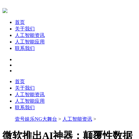
首页
关于我们
人工智能资讯
人工智能应用
联系我们
首页
关于我们
人工智能资讯
人工智能应用
联系我们
壹号娱乐NG大舞台
>
人工智能资讯
>
微软推出AI神器：颠覆性数据