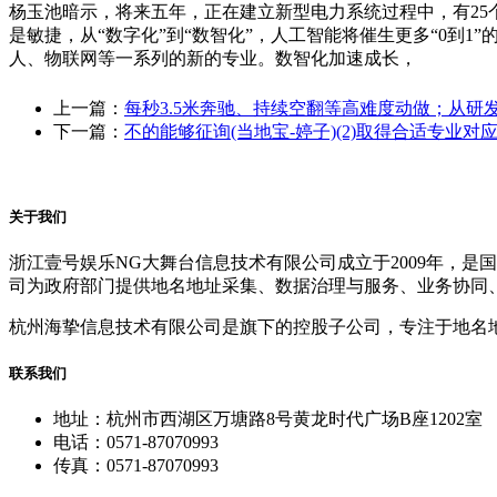
杨玉池暗示，将来五年，正在建立新型电力系统过程中，有25
是敏捷，从“数字化”到“数智化”，人工智能将催生更多“0到
人、物联网等一系列的新的专业。数智化加速成长，
上一篇：
每秒3.5米奔驰、持续空翻等高难度动做；从研
下一篇：
不的能够征询(当地宝-婷子)(2)取得合适专业对
关于我们
浙江壹号娱乐NG大舞台信息技术有限公司成立于2009年，
司为政府部门提供地名地址采集、数据治理与服务、业务协同
杭州海挚信息技术有限公司是旗下的控股子公司，专注于地名
联系我们
地址：杭州市西湖区万塘路8号黄龙时代广场B座1202室
电话：0571-87070993
传真：0571-87070993