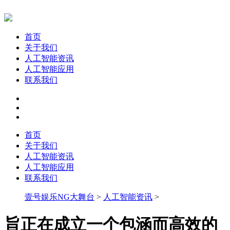
首页
关于我们
人工智能资讯
人工智能应用
联系我们
首页
关于我们
人工智能资讯
人工智能应用
联系我们
壹号娱乐NG大舞台
>
人工智能资讯
>
旨正在成立一个包涵而高效的