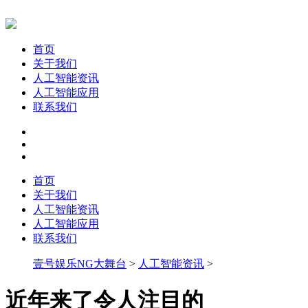
首页
关于我们
人工智能资讯
人工智能应用
联系我们
首页
关于我们
人工智能资讯
人工智能应用
联系我们
壹号娱乐NG大舞台
>
人工智能资讯
>
近年来了令人注目的