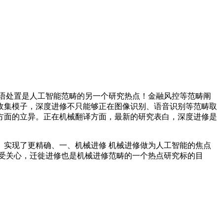
语处置是人工智能范畴的另一个研究热点！金融风控等范畴阐
收集模子，深度进修不只能够正在图像识别、语音识别等范畴取
方面的立异。正在机械翻译方面，最新的研究表白，深度进修是
实现了更精确、一、机械进修 机械进修做为人工智能的焦点
受关心，迁徙进修也是机械进修范畴的一个热点研究标的目