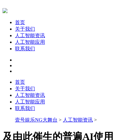
首页
关于我们
人工智能资讯
人工智能应用
联系我们
首页
关于我们
人工智能资讯
人工智能应用
联系我们
壹号娱乐NG大舞台
>
人工智能资讯
>
及由此催生的普遍AI使用